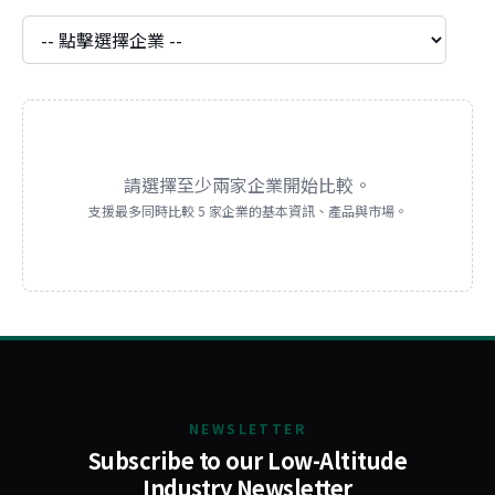
請選擇至少兩家企業開始比較。
支援最多同時比較 5 家企業的基本資訊、產品與市場。
NEWSLETTER
Subscribe to our Low-Altitude
Industry Newsletter