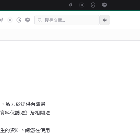
中
營運，致力於提供台灣最
資料保護法》及相關法
生的資料。請您在使用