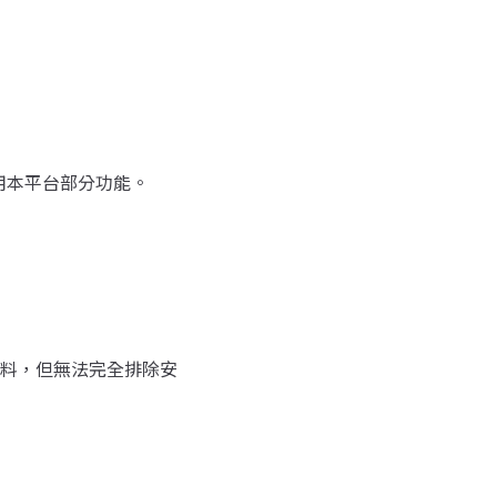
使用本平台部分功能。
料，但無法完全排除安