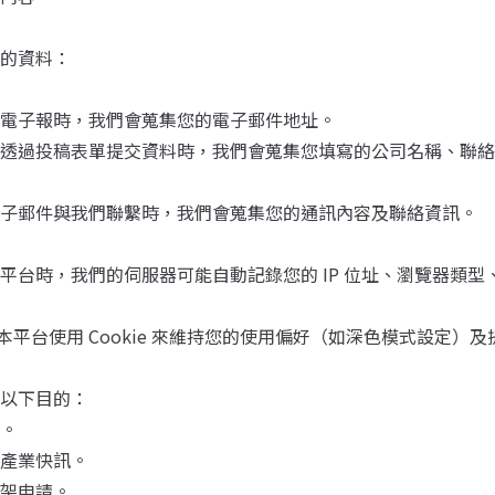
的資料：
電子報時，我們會蒐集您的電子郵件地址。
透過投稿表單提交資料時，我們會蒐集您填寫的公司名稱、聯絡
子郵件與我們聯繫時，我們會蒐集您的通訊內容及聯絡資訊。
平台時，我們的伺服器可能自動記錄您的 IP 位址、瀏覽器類
本平台使用 Cookie 來維持您的使用偏好（如深色模式設定）
以下目的：
。
產業快訊。
架申請。