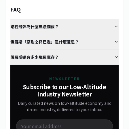
FAQ
鋯石飛彈為什麼無法攔截？
俄羅斯「忍耐之杯已溢」是什麼意思？
俄羅斯還有多少飛彈庫存？
NEWSLETTER
Subscribe to our Low-Altitude
Industry Newsletter
Daily curated news on low-altitude economy and
drone industry, delivered to your inbox.