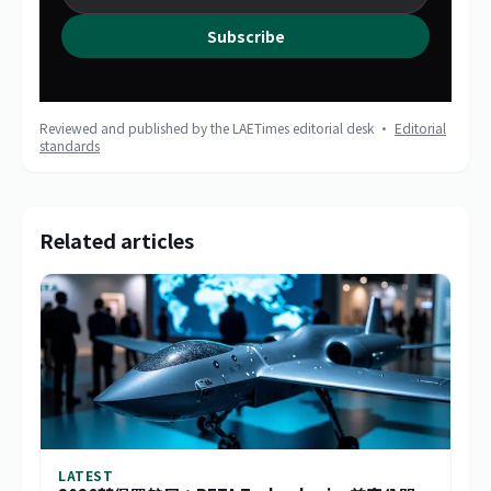
Subscribe
Reviewed and published by the LAETimes editorial desk ·
Editorial
standards
Related articles
LATEST