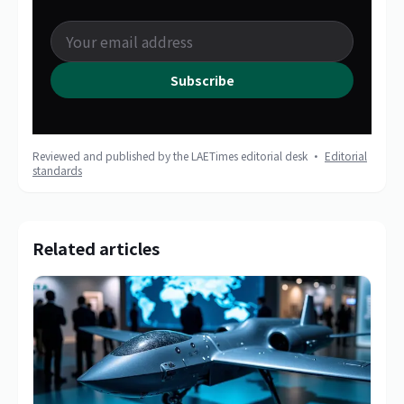
Subscribe
Reviewed and published by the LAETimes editorial desk ·
Editorial
standards
Related articles