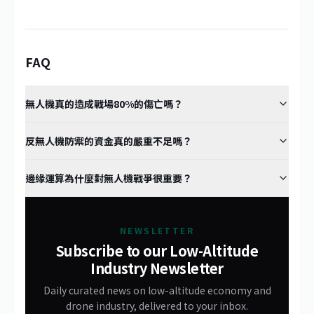
FAQ
無人機真的造成戰場80%的傷亡嗎？
反無人機防禦的資金真的嚴重不足嗎？
邊緣運算為什麼對無人機戰爭很重要？
NEWSLETTER
Subscribe to our Low-Altitude
Industry Newsletter
Daily curated news on low-altitude economy and
drone industry, delivered to your inbox.