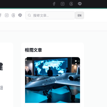
EN
相關文章
鍵
鈕