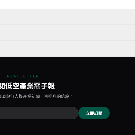
NEWSLETTER
閱低空產業電子報
經濟與無人機產業新聞，直送您的信箱。
立即訂閱