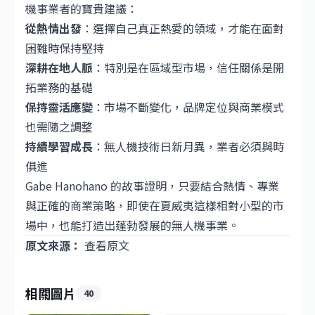
機事業者的寶貴建議：
從熱情出發
：選擇自己真正熱愛的領域，才能在面對
困難時保持堅持
深耕在地人脈
：特別是在區域型市場，信任關係是開
拓業務的基礎
保持靈活應變
：市場不斷變化，品牌定位與商業模式
也需隨之調整
持續學習成長
：無人機技術日新月異，業者必須與時
俱進
Gabe Hanohano 的故事證明，只要結合熱情、專業
與正確的商業策略，即使在夏威夷這樣相對小型的市
場中，也能打造出蓬勃發展的無人機事業。
原文來源：
查看原文
相關圖片
40