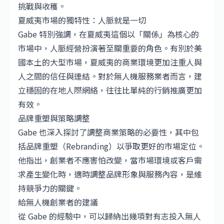
挑戰與收穫。
夏威夷市場的獨特性：人脈就是一切
Gabe 特別強調，在夏威夷這個以「關係」為核心的
市場中，人脈經營扮演著至關重要的角色。有別於美
國本土的大型市場，夏威夷的商業環境更加注重人與
人之間的信任與連結。對於無人機服務業者而言，建
立穩固的在地人際網絡，往往比單純的行銷推廣更加
有效。
品牌重塑與策略調整
Gabe 也深入探討了調整商業策略的必要性，其中包
括品牌重塑（Rebranding）以爭取更好的市場定位。
他指出，創業者不應害怕改變，當市場環境或客戶需
求產生變化時，適時調整品牌形象與服務內容，是維
持競爭力的關鍵。
給無人機創業者的建議
從 Gabe 的經驗中，可以歸納出幾項對有志投入無人