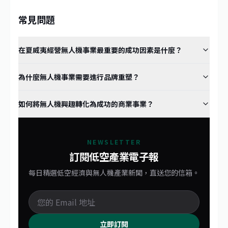
常見問題
在夏威夷經營無人機事業最重要的成功因素是什麼？
為什麼無人機事業需要進行品牌重塑？
如何將無人機興趣轉化為成功的商業事業？
NEWSLETTER
訂閱低空產業電子報
每日精選低空經濟與無人機產業新聞，直送您的信箱。
立即訂閱