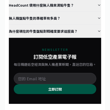
HeadCount 使用什麼無人機來清點牛隻？
無人機盤點牛隻的準確率有多高？
為什麼現在的牛隻盤點對精確度要求這麼高？
NEWSLETTER
訂閱低空產業電子報
每日精選低空經濟與無人機產業新聞，直送您的信箱。
立即訂閱