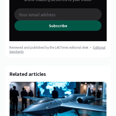
Subscribe
Reviewed and published by the LAETimes editorial desk ·
Editorial
standards
Related articles