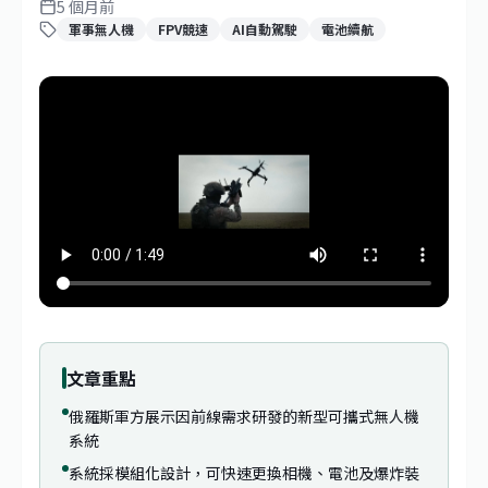
5 個月前
軍事無人機
FPV競速
AI自動駕駛
電池續航
文章重點
俄羅斯軍方展示因前線需求研發的新型可攜式無人機
系統
系統採模組化設計，可快速更換相機、電池及爆炸裝