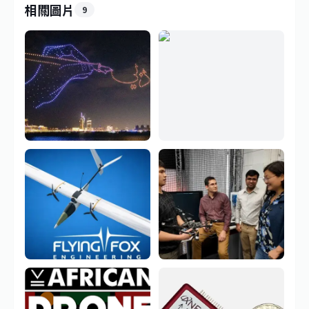
相關圖片
9