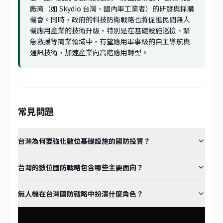
廠商（如 Skydio 台灣、國內軍工業者）的研發與採購
機會。同時，政府的科技防衛戰略也將促進民間無人
機應用產業的技術升級，特別是在基礎設施巡檢、緊
急救援等商業領域中，有望應用軍事級的自主導航與
通訊技術，加速產業向高階應用轉型。
常見問題
台灣為何要強化數位基礎設施的國防投資？
台灣的數位國防戰略包含哪些主要面向？
無人機在台灣國防戰略中扮演什麼角色？