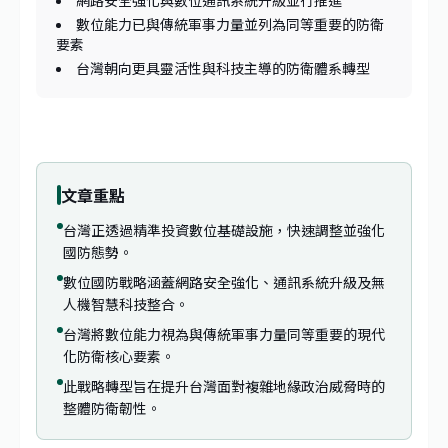
網路安全強化與數位通訊系統升級並行推進
數位能力已與傳統軍事力量並列為同等重要的防衛
要素
台灣朝向更具靈活性與科技主導的防衛體系轉型
文章重點
台灣正透過精準投資數位基礎設施，快速調整並強化
國防態勢。
數位國防戰略涵蓋網路安全強化、通訊系統升級及無
人機智慧科技整合。
台灣將數位能力視為與傳統軍事力量同等重要的現代
化防衛核心要素。
此戰略轉型旨在提升台灣面對複雜地緣政治威脅時的
整體防衛韌性。