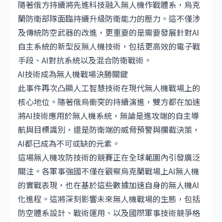
隨著俄方持續將先進科技融入無人機作戰體系，烏克
蘭防衛部隊面臨持續升級防衛能力的壓力。這不僅涉
及傳統防空武器的改進，更重要的是需要發展針對AI
自主系統的新型反無人機技術，包括更高效的電子戰
手段、AI對抗系統以及混合防衛戰術。
AI技術成為無人機戰場決勝關鍵
此事件再次凸顯人工智慧技術在現代無人機戰場上的
核心地位。隨著俄烏衝突的持續演進，雙方都在加速
將AI技術應用於無人機系統，無論是進攻端的自主導
航與目標識別，還是防衛端的威脅預警與攔截決策，
AI都已成為不可或缺的元素。
這場無人機攻防技術的競賽正在全球範圍內引發廣泛
關注。各軍事強國不僅在觀察烏克蘭戰場上AI無人機
的實戰表現，也在基於這些數據加速自身的無人機AI
化進程。這將深刻影響未來無人機戰場的生態，包括
防空體系設計、戰術運用、以及國際軍事技術競爭格