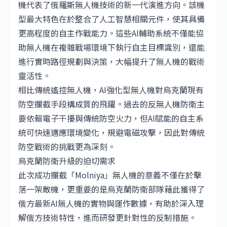
機代表了俄羅斯無人機技術的新一代演進方向。該機
型最大特色在於整合了人工智慧相關元件，使其具備
更高程度的自主作戰能力。這些AI輔助系統不僅能協
助無人機在複雜戰場環境下執行自主目標識別，還能
進行實時路徑規劃與決策，大幅提升了無人機的戰術
靈活性。
相比傳統遙控無人機，AI強化型無人機對烏克蘭現有
防空攔截手段構成質的飛躍。過去的反無人機防衛主
要依賴電子干擾與傳統防空火力，但AI賦能的自主系
統可快速適應環境變化，規避電磁攻擊，因此對傳統
防空戰術的挑戰更為深刻。
烏克蘭防衛升級的迫切需求
此次成功攔截「Molniya」無人機的意義不僅在於擊
落一架敵機，更重要的是烏克蘭防衛部隊藉此獲得了
俄方最新AI無人機的實物與運作數據，有助於深入理
解俄方技術特性，進而研發更針對性的反制措施。