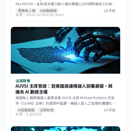
Alia MV250。此款混合電力無人機在酬載2,000磅時擁有250海里
戰術航程，若酬載減至1,000磅則任務半徑可達750海里，巡航速
軍事無人機
AI自動駕駛
14 天前
來源：Urban Air Mobility News
度逾170節。該機整合GE Aerospace研發的渦輪發電機與
Sikorsky MATRIX自主系統，搭配開放式架構飛行控制，能快速更
換任務模組。BETA強調，相較於傾轉旋翼機，MV250能以更低成
本提供更遠、更快的運補能力，滿足未來分散式作戰需求。
法規政策
AUVSI 主席警語：若美國退讓機器人部署基礎，將
痛失 AI 數據主權
美國無人機與機器人產業協會 AUVSI 主席 Michael Robbins 在支
持《GUARD 法案》的證詞中強調，機器人是人工智慧的實體化
身，若美國將機器人部署的基礎設施讓給中國，無異於直接交出
AI自動駕駛
法規政策
14 天前
來源：X @AUVSI
建構 AI 領導地位所仰賴的大數據。此聽證會旨在推動立法，確保
關鍵機器人系統的供應鏈安全，防止敏感數據外流。