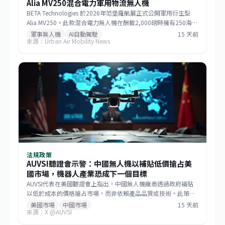
Alia MV250混合電力軍用物流無人機
BETA Technologies 於2026年范堡羅航展正式公開軍用衍生型
Alia MV250。此款混合電力無人機在酬載2,000磅時擁有250海里
戰術航程，若酬載減至1,000磅則任務半徑可達750海里，巡航速
軍事無人機
AI自動駕駛
15 天前
來源：Urban Air Mobility News
度逾170節。該機整合GE Aerospace研發的渦輪發電機與
Sikorsky MATRIX自主系統，搭配開放式架構飛行控制，能快速更
換任務模組。BETA強調，相較於傾轉旋翼機，MV250能以更低成
本提供更遠、更快的運補能力，滿足未來分散式作戰需求。
法規政策
AUVSI聽證會示警：中國無人機以補貼低價搶占美
國市場，機器人產業恐成下一個目標
AUVSI代表在美國聽證會上指出，中國無人機廠商透過政府補貼
以低於成本的價格搶占市場，而非依賴產品品質或技術。此策略
已成功主導美國消費級與商用無人機市場，如今相同模式正擴散
美國市場
中國市場
15 天前
來源：X @AUVSI
至機器人領域。此舉促使美國國會推動《GUARD Act》，並喚起
各界對供應鏈安全的重視。對台灣而言，這波去中國化的趨勢帶