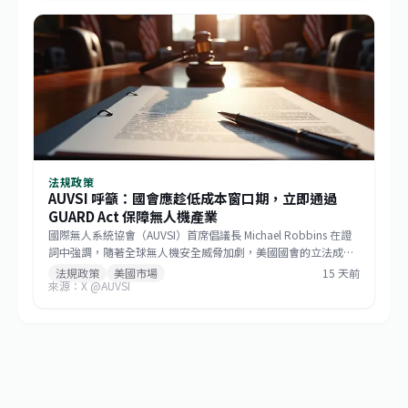
來擴大非紅供應鏈的機會，但業者仍需強化技術自主與國際合規
能力。
法規政策
AUVSI 呼籲：國會應趁低成本窗口期，立即通過
GUARD Act 保障無人機產業
國際無人系統協會（AUVSI）首席倡議長 Michael Robbins 在證
詞中強調，隨著全球無人機安全威脅加劇，美國國會的立法成本
窗口已開啟。他呼籲立法者把握時機，立即通過《防止無人機攻
法規政策
美國市場
15 天前
來源：X @AUVSI
擊與保障國土安全法案》（GUARD Act），以最低的成本結構來
填補安全漏洞，並保護美國本土無人機產業的技術優勢。