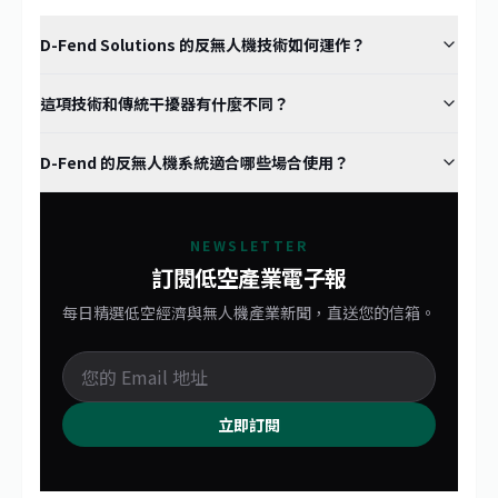
D-Fend Solutions 的反無人機技術如何運作？
這項技術和傳統干擾器有什麼不同？
D-Fend 的反無人機系統適合哪些場合使用？
NEWSLETTER
訂閱低空產業電子報
每日精選低空經濟與無人機產業新聞，直送您的信箱。
立即訂閱