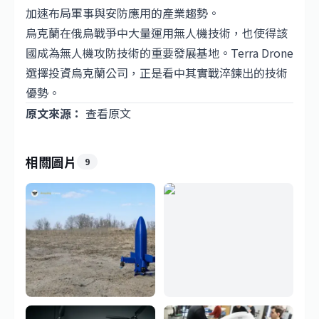
加速布局軍事與安防應用的產業趨勢。
烏克蘭在俄烏戰爭中大量運用無人機技術，也使得該
國成為無人機攻防技術的重要發展基地。Terra Drone
選擇投資烏克蘭公司，正是看中其實戰淬鍊出的技術
優勢。
原文來源：
查看原文
相關圖片
9