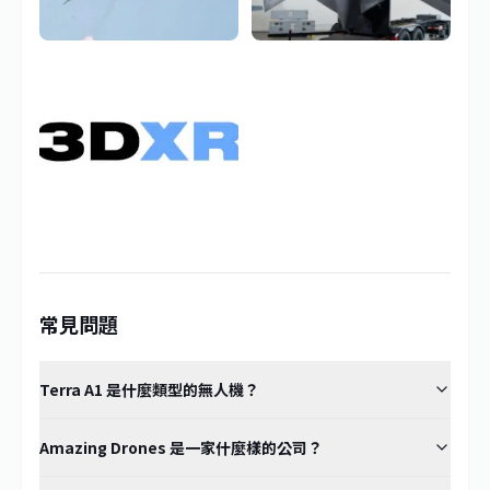
常見問題
Terra A1 是什麼類型的無人機？
Amazing Drones 是一家什麼樣的公司？