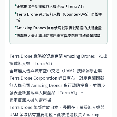
正式推出全新攔截無人機產品「Terra A1」
Terra Drone 跨足反無人機（Counter-UAS）防禦領
域
Amazing Drones 擁有俄烏戰爭實戰驗證的技術能量
商業無人機企業加速布局軍事與安防應用成產業趨勢
Terra Drone 戰略投資烏克蘭 Amazing Drones，推出
攔截無人機「Terra A1」
全球無人機與城市空中交通（UAM）技術領導企業
Terra Drone Corporation 近日宣布，對烏克蘭攔截
無人機公司 Amazing Drones 進行戰略投資，並同步
發表全新攔截無人機產品「Terra A1」。
進軍反無人機防禦市場
Terra Drone 總部位於日本，長期在工業級無人機與
UAM 領域佔有重要地位。此次透過投資 Amazing