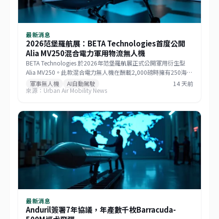
最新消息
2026范堡羅航展：BETA Technologies首度公開
Alia MV250混合電力軍用物流無人機
BETA Technologies 於2026年范堡羅航展正式公開軍用衍生型
Alia MV250。此款混合電力無人機在酬載2,000磅時擁有250海里
戰術航程，若酬載減至1,000磅則任務半徑可達750海里，巡航速
軍事無人機
AI自動駕駛
14 天前
來源：Urban Air Mobility News
度逾170節。該機整合GE Aerospace研發的渦輪發電機與
Sikorsky MATRIX自主系統，搭配開放式架構飛行控制，能快速更
換任務模組。BETA強調，相較於傾轉旋翼機，MV250能以更低成
本提供更遠、更快的運補能力，滿足未來分散式作戰需求。
最新消息
Anduril簽署7年協議，年產數千枚Barracuda-