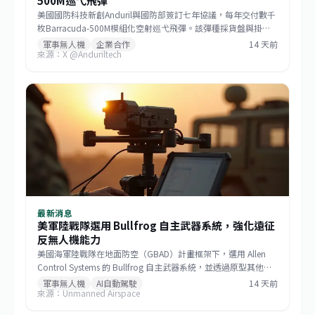
500M巡弋飛彈
美國國防科技新創Anduril與國防部簽訂七年協議，每年交付數千
枚Barracuda-500M模組化空射巡弋飛彈。該彈種採貨盤與掛架
雙模發射，符合低成本大量生產哲學，未來將成為美國與盟邦的
軍事無人機
企業合作
14 天前
來源：X @Anduriltech
關鍵防區外打擊資產，也標誌非傳統國防供應商正式跨入大規模
武器生產。
最新消息
美軍陸戰隊選用 Bullfrog 自主武器系統，強化遠征
反無人機能力
美國海軍陸戰隊在地面防空（GBAD）計畫框架下，選用 Allen
Control Systems 的 Bullfrog 自主武器系統，並透過原型其他交
易協議（OTA）整合至輕型海軍陸戰隊防空整合系統（L-
軍事無人機
AI自動駕駛
14 天前
來源：Unmanned Airspace
MADIS）。該系統運用 AI、電腦視覺與精密機器人技術，使傳統
槍械能精準攔截無人機等空中威脅，成本遠低於現有動能攔截