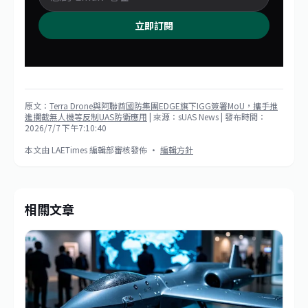
立即訂閱
原文：
Terra Drone與阿聯酋國防集團EDGE旗下IGG簽署MoU，攜手推
進攔截無人機等反制UAS防衛應用
| 來源：sUAS News
| 發布時間：
2026/7/7 下午7:10:40
本文由 LAETimes 編輯部審核發佈 ·
編輯方針
相關文章