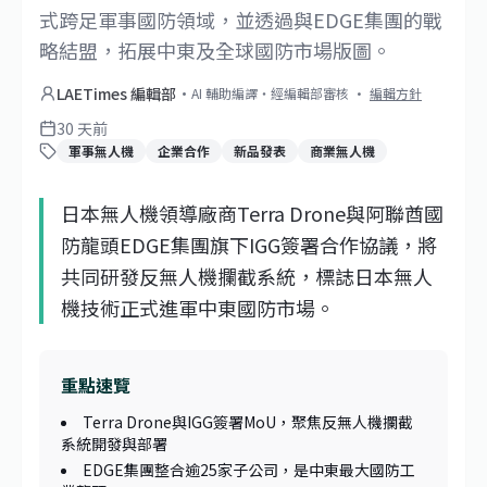
式跨足軍事國防領域，並透過與EDGE集團的戰
略結盟，拓展中東及全球國防市場版圖。
LAETimes 編輯部
·
AI 輔助編譯・經編輯部審核
·
編輯方針
30 天前
軍事無人機
企業合作
新品發表
商業無人機
日本無人機領導廠商Terra Drone與阿聯酋國
防龍頭EDGE集團旗下IGG簽署合作協議，將
共同研發反無人機攔截系統，標誌日本無人
機技術正式進軍中東國防市場。
重點速覽
Terra Drone與IGG簽署MoU，聚焦反無人機攔截
系統開發與部署
EDGE集團整合逾25家子公司，是中東最大國防工