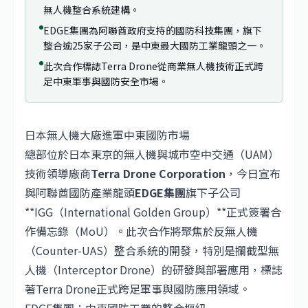
無人機整合系統建構。
EDGE集團為阿聯酋政府支持的國防科技集團，旗下
整合逾25家子公司，是中東最大國防工業龍頭之一。
此次合作標誌Terra Drone從商業無人機技術正式跨
足中東軍事與國防安全市場。
日本無人機大廠進軍中東國防市場
總部位於日本東京的無人機與城市空中交通（UAM）
技術領導廠商
Terra Drone Corporation
，今日宣布
與
阿聯酋
國防產業龍頭
EDGE集團
旗下子公司
**IGG（International Golden Group）**正式簽署合
作備忘錄（MoU）。此次合作將聚焦於反無人機
（Counter-UAS）整合系統的開發，特別是攔截型無
人機（Interceptor Drone）的研發與部署應用，標誌
著Terra Drone正式跨足軍事與國防應用領域。