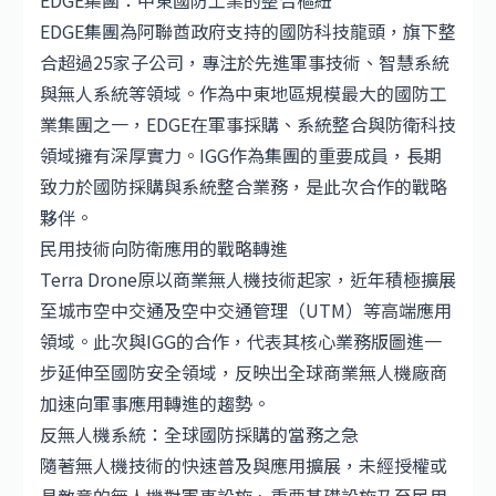
EDGE集團：中東國防工業的整合樞紐
EDGE集團為阿聯酋政府支持的國防科技龍頭，旗下整
合超過25家子公司，專注於先進軍事技術、智慧系統
與無人系統等領域。作為中東地區規模最大的國防工
業集團之一，EDGE在軍事採購、系統整合與防衛科技
領域擁有深厚實力。IGG作為集團的重要成員，長期
致力於國防採購與系統整合業務，是此次合作的戰略
夥伴。
民用技術向防衛應用的戰略轉進
Terra Drone原以商業無人機技術起家，近年積極擴展
至城市空中交通及空中交通管理（UTM）等高端應用
領域。此次與IGG的合作，代表其核心業務版圖進一
步延伸至國防安全領域，反映出全球商業無人機廠商
加速向軍事應用轉進的趨勢。
反無人機系統：全球國防採購的當務之急
隨著無人機技術的快速普及與應用擴展，未經授權或