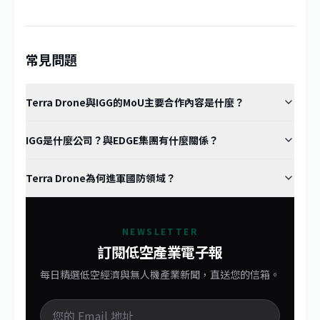
常見問題
Terra Drone與IGG的MoU主要合作內容是什麼？
IGG是什麼公司？與EDGE集團有什麼關係？
Terra Drone為何進軍國防領域？
NEWSLETTER
訂閱低空產業電子報
每日精選低空經濟與無人機產業新聞，直送您的信箱。