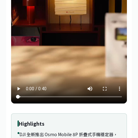
Highlights
DJI 全新推出 Osmo Mobile 8P 折疊式手機穩定器，