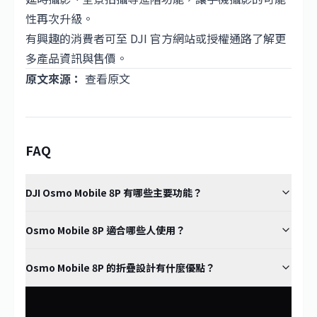
性再次升級。
有興趣的消費者可至 DJI 官方網站或授權通路了解更
多產品資訊與售價。
原文來源：
查看原文
FAQ
DJI Osmo Mobile 8P 有哪些主要功能？
Osmo Mobile 8P 適合哪些人使用？
Osmo Mobile 8P 的折疊設計有什麼優點？