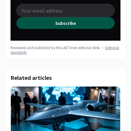
Subscribe
Reviewed and published by the LAETimes editorial desk ·
Editorial
standards
Related articles