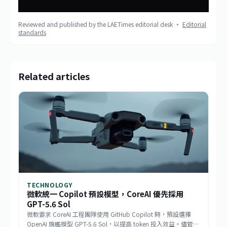
Reviewed and published by the LAETimes editorial desk ·
Editorial
standards
Related articles
TECHNOLOGY
微軟統一 Copilot 預設模型，CoreAI 優先採用
GPT-5.6 Sol
微軟要求 CoreAI 工程團隊使用 GitHub Copilot 時，預設選擇
OpenAI 旗艦模型 GPT-5.6 Sol，以提高 token 投入效益。儘管微