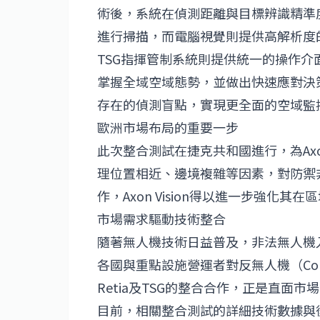
術後，系統在偵測距離與目標辨識精準
進行掃描，而電腦視覺則提供高解析度
TSG指揮管制系統則提供統一的操作
掌握全域空域態勢，並做出快速應對決
存在的偵測盲點，實現更全面的空域監
歐洲市場布局的重要一步
此次整合測試在捷克共和國進行，為Axo
理位置相近、邊境複雜等因素，對防禦
作，Axon Vision得以進一步強化其
市場需求驅動技術整合
隨著無人機技術日益普及，非法無人機
各國與重點設施營運者對反無人機（Count
Retia及TSG的整合合作，正是直
目前，相關整合測試的詳細技術數據與後續