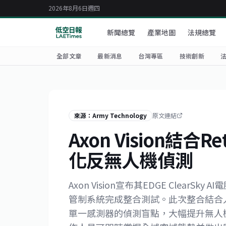
2026年8月6日週四
新聞總覽
產業地圖
法規總覽
全部文章
最新消息
台灣專區
技術創新
來源：Army Technology
原文連結
Axon Vision結
化反無人機偵測
Axon Vision宣布其EDGE Clear
管制系統完成整合測試。此次整合結合
單一感測器的偵測盲點，大幅提升無人