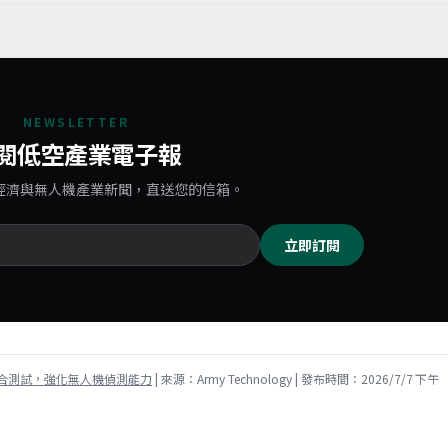
NEWSLETTER
閱低空產業電子報
經濟與無人機產業新聞，直送您的信箱。
立即訂閱
a雷達完成整合測試，強化無人機偵測能力
| 來源：Army Technology
| 發布時間：2026/7/7 下午