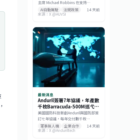
主席 Michael Robbins 在支持
《GUARD 法案》的證詞中強調，機
AI自動駕駛
法規政策
14 天前
來源：X @AUVSI
器人是人工智慧的實體化身，若美國
將機器人部署的基礎設施讓給中國，
無異於直接交出建構 AI 領導地位所仰
賴的大數據。此聽證會旨在推動立
法，確保關鍵機器人系統的供應鏈安
全，防止敏感數據外流。
技
最新消息
Anduril簽署7年協議，年產數
，
千枚Barracuda-500M巡弋飛
彈
美國國防科技新創Anduril與國防部簽
訂七年協議，每年交付數千枚
Barracuda-500M模組化空射巡弋飛
軍事無人機
企業合作
14 天前
來源：X @Anduriltech
彈。該彈種採貨盤與掛架雙模發射，
技
符合低成本大量生產哲學，未來將成