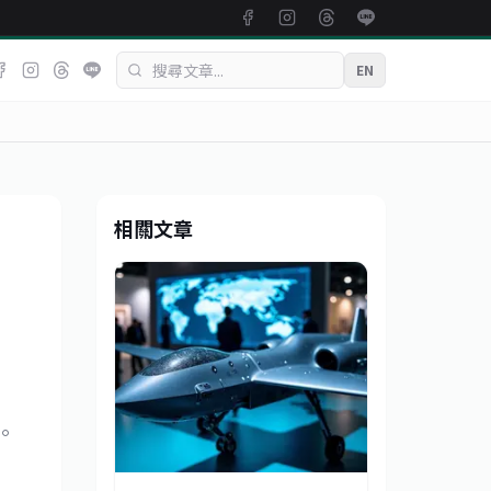
EN
相關文章
，
。