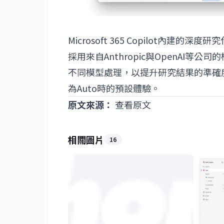
Microsoft 365 Copilot內建的深度研
採用來自Anthropic與OpenAI等
不同模型處理，以提升研究結果的準確度與分析
為Auto時的預設體驗。
原文來源：
查看原文
相關圖片
16