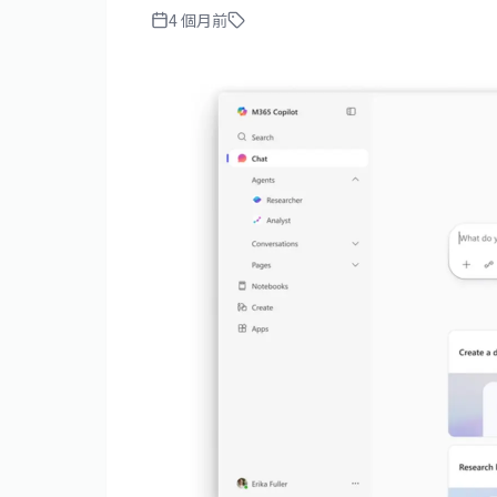
4 個月前