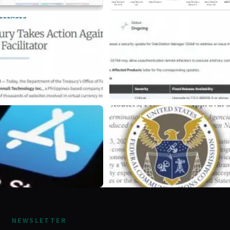
NEWSLETTER