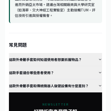
進而外銷亞太市場。建議台灣相關廠商與大學研究室
（如清華、交大神經工程實驗室）主動接觸TUM，評
估技術引進與授權機會。
常見問題
這款外骨骼手套如何知道使用者想要抓握物品？
這款手套適合哪些患者使用？
這款外骨骼手套和傳統機器人復健設備有什麼差別？
NEWSLETTER